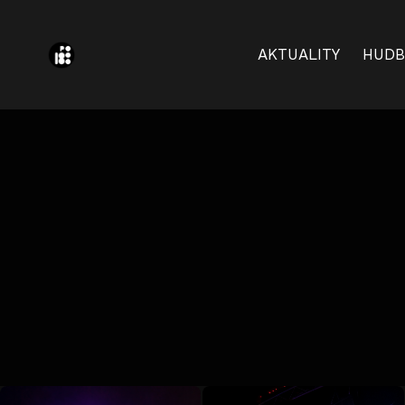
AKTUALITY
HUDB