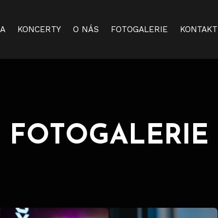
A
KONCERTY
O NÁS
FOTOGALERIE
KONTAKT
FOTOGALERIE