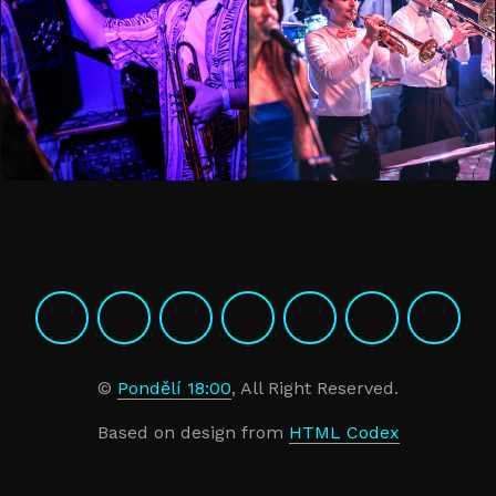
©
Pondělí 18:00
, All Right Reserved.
Based on design from
HTML Codex