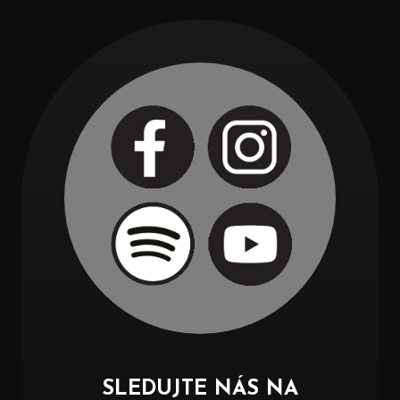
SLEDUJTE NÁS NA