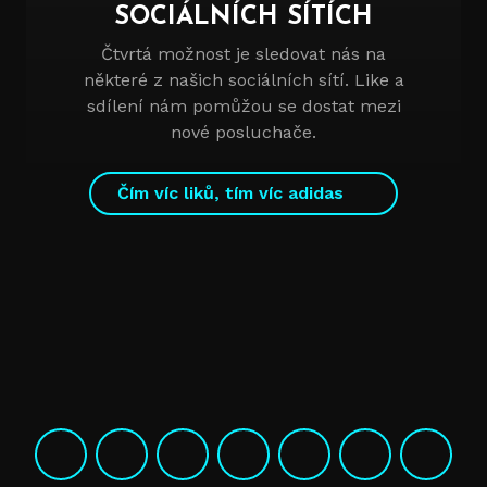
SOCIÁLNÍCH SÍTÍCH
Čtvrtá možnost je sledovat nás na
některé z našich sociálních sítí. Like a
sdílení nám pomůžou se dostat mezi
nové posluchače.
Čím víc liků, tím víc adidas